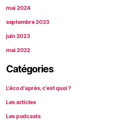
mai 2024
septembre 2023
juin 2023
mai 2022
Catégories
L'éco d'après, c'est quoi ?
Les articles
Les podcasts