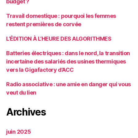
budget ?
Travail domestique : pourquoi les femmes
restent premières de corvée
L’ÉDITION À L’HEURE DES ALGORITHMES
Batteries électriques : dans le nord, la transition
incertaine des salariés des usines thermiques
vers la Gigafactory d’ACC
Radio associative : une amie en danger qui vous
veut du lien
Archives
juin 2025