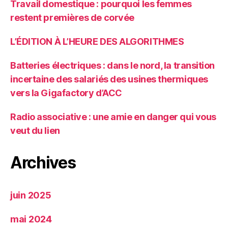
Travail domestique : pourquoi les femmes
restent premières de corvée
L’ÉDITION À L’HEURE DES ALGORITHMES
Batteries électriques : dans le nord, la transition
incertaine des salariés des usines thermiques
vers la Gigafactory d’ACC
Radio associative : une amie en danger qui vous
veut du lien
Archives
juin 2025
mai 2024