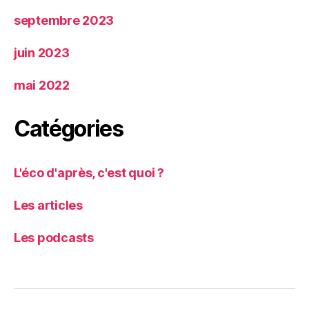
septembre 2023
juin 2023
mai 2022
Catégories
L'éco d'après, c'est quoi ?
Les articles
Les podcasts