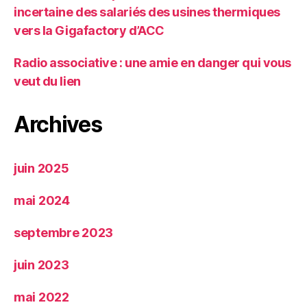
incertaine des salariés des usines thermiques
vers la Gigafactory d’ACC
Radio associative : une amie en danger qui vous
veut du lien
Archives
juin 2025
mai 2024
septembre 2023
juin 2023
mai 2022