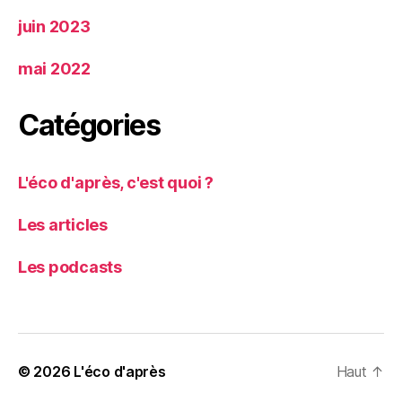
juin 2023
mai 2022
Catégories
L'éco d'après, c'est quoi ?
Les articles
Les podcasts
© 2026
L'éco d'après
Haut
↑