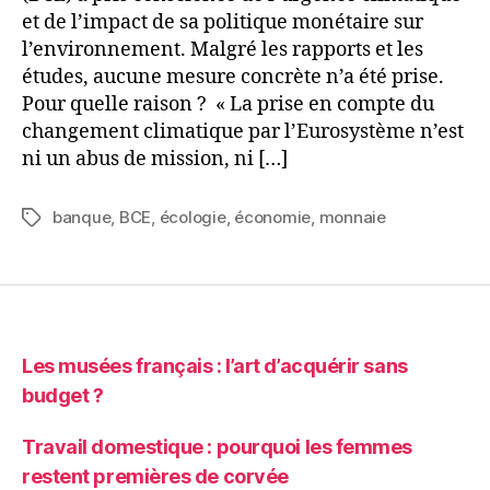
et de l’impact de sa politique monétaire sur
l’environnement. Malgré les rapports et les
études, aucune mesure concrète n’a été prise.
Pour quelle raison ? « La prise en compte du
changement climatique par l’Eurosystème n’est
ni un abus de mission, ni […]
banque
,
BCE
,
écologie
,
économie
,
monnaie
Étiquettes
Les musées français : l’art d’acquérir sans
budget ?
Travail domestique : pourquoi les femmes
restent premières de corvée