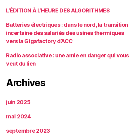
L’ÉDITION À L’HEURE DES ALGORITHMES
Batteries électriques : dans le nord, la transition
incertaine des salariés des usines thermiques
vers la Gigafactory d’ACC
Radio associative : une amie en danger qui vous
veut du lien
Archives
juin 2025
mai 2024
septembre 2023