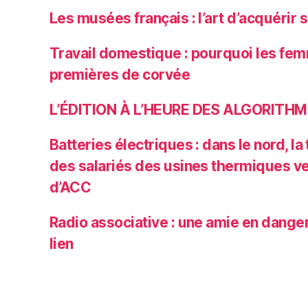
Les musées français : l’art d’acquérir
Travail domestique : pourquoi les fe
premières de corvée
L’ÉDITION À L’HEURE DES ALGORITH
Batteries électriques : dans le nord, la 
des salariés des usines thermiques ve
d’ACC
Radio associative : une amie en dange
lien